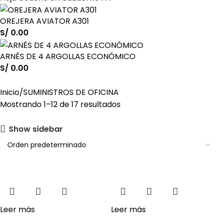
OREJERA AVIATOR A301
S/
0.00
ARNÉS DE 4 ARGOLLAS ECONÓMICO
S/
0.00
Inicio
SUMINISTROS DE OFICINA
Mostrando 1–12 de 17 resultados
Show sidebar
Leer más
Leer más