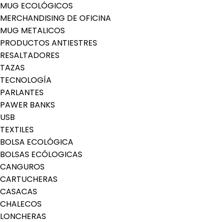
MUG ECOLÓGICOS
MERCHANDISING DE OFICINA
MUG METALICOS
PRODUCTOS ANTIESTRES
RESALTADORES
TAZAS
TECNOLOGÍA
PARLANTES
PAWER BANKS
USB
TEXTILES
BOLSA ECOLÓGICA
BOLSAS ECÓLOGICAS
CANGUROS
CARTUCHERAS
CASACAS
CHALECOS
LONCHERAS