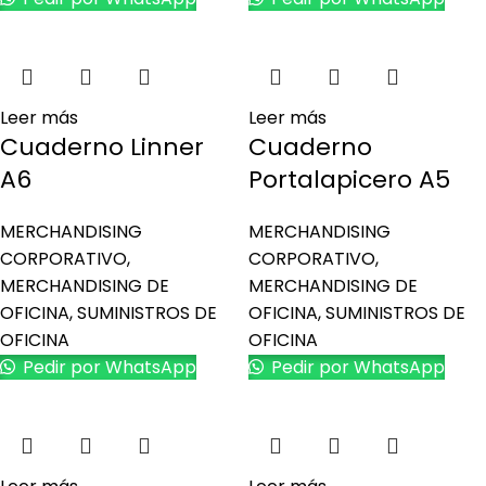
Leer más
Leer más
Cuaderno Linner
Cuaderno
A6
Portalapicero A5
MERCHANDISING
MERCHANDISING
CORPORATIVO
,
CORPORATIVO
,
MERCHANDISING DE
MERCHANDISING DE
OFICINA
,
SUMINISTROS DE
OFICINA
,
SUMINISTROS DE
OFICINA
OFICINA
Pedir por WhatsApp
Pedir por WhatsApp