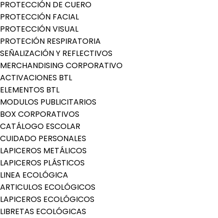
PROTECCIÓN DE CUERO
PROTECCIÓN FACIAL
PROTECCIÓN VISUAL
PROTECIÓN RESPIRATORIA
SEÑALIZACIÓN Y REFLECTIVOS
MERCHANDISING CORPORATIVO
ACTIVACIONES BTL
ELEMENTOS BTL
MODULOS PUBLICITARIOS
BOX CORPORATIVOS
CATÁLOGO ESCOLAR
CUIDADO PERSONALES
LAPICEROS METÁLICOS
LAPICEROS PLÁSTICOS
LINEA ECOLÓGICA
ARTICULOS ECOLÓGICOS
LAPICEROS ECOLÓGICOS
LIBRETAS ECOLÓGICAS