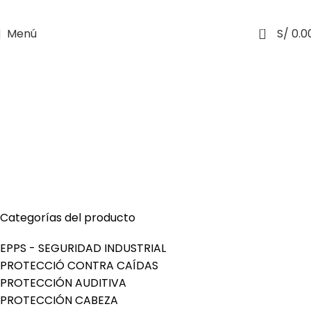
0
Menú
S/
0.0
Categorías del producto
EPPS - SEGURIDAD INDUSTRIAL
PROTECCIÓ CONTRA CAÍDAS
PROTECCIÓN AUDITIVA
PROTECCIÓN CABEZA