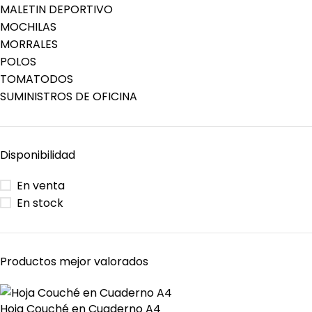
MALETIN DEPORTIVO
MOCHILAS
MORRALES
POLOS
TOMATODOS
SUMINISTROS DE OFICINA
Disponibilidad
En venta
En stock
Productos mejor valorados
Hoja Couché en Cuaderno A4