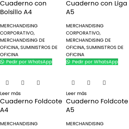
Cuaderno con
Cuaderno con Liga
Bolsillo A4
A5
MERCHANDISING
MERCHANDISING
CORPORATIVO
,
CORPORATIVO
,
MERCHANDISING DE
MERCHANDISING DE
OFICINA
,
SUMINISTROS DE
OFICINA
,
SUMINISTROS DE
OFICINA
OFICINA
Pedir por WhatsApp
Pedir por WhatsApp
Leer más
Leer más
Cuaderno Foldcote
Cuaderno Foldcote
A4
A5
MERCHANDISING
MERCHANDISING