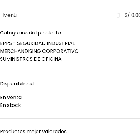
0
Menú
S/
0.0
Categorías del producto
EPPS - SEGURIDAD INDUSTRIAL
MERCHANDISING CORPORATIVO
SUMINISTROS DE OFICINA
Disponibilidad
En venta
En stock
Productos mejor valorados