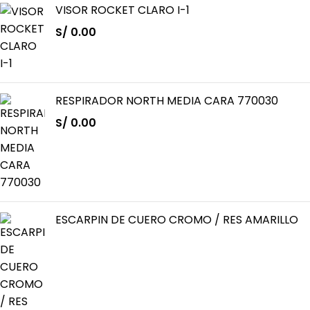
VISOR ROCKET CLARO I-1
S/
0.00
RESPIRADOR NORTH MEDIA CARA 770030
S/
0.00
ESCARPIN DE CUERO CROMO / RES AMARILLO