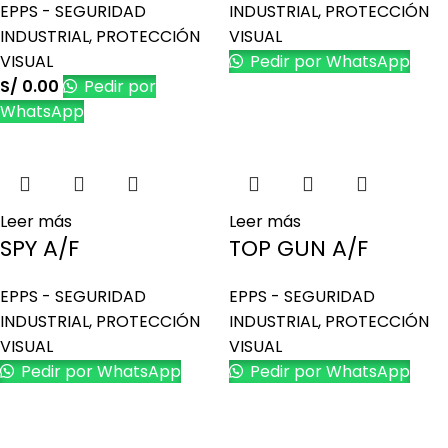
EPPS - SEGURIDAD
INDUSTRIAL
,
PROTECCIÓN
INDUSTRIAL
,
PROTECCIÓN
VISUAL
VISUAL
Pedir por WhatsApp
S/
0.00
Pedir por
WhatsApp
Leer más
Leer más
SPY A/F
TOP GUN A/F
EPPS - SEGURIDAD
EPPS - SEGURIDAD
INDUSTRIAL
,
PROTECCIÓN
INDUSTRIAL
,
PROTECCIÓN
VISUAL
VISUAL
Pedir por WhatsApp
Pedir por WhatsApp