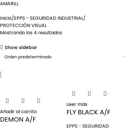
Inicio
EPPS - SEGURIDAD INDUSTRIAL
PROTECCIÓN VISUAL
Mostrando los 4 resultados
Show sidebar
Leer más
FLY BLACK A/F
Añadir al carrito
DEMON A/F
EPPS - SEGURIDAD