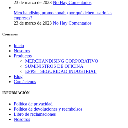
23 de marzo de 2023
No Hay Comentarios
Merchandising promocional: ¿por qué deben usarlo las
empresas?
23 de marzo de 2023
No Hay Comentarios
Concenos
Inicio
Nosotros
Productos
MERCHANDISING CORPORATIVO
SUMINISTROS DE OFICINA
EPPS – SEGURIDAD INDUSTRIAL
Blog
Contáctenos
INFORMACIÓN
Política de privacidad
Política de devoluciones y reembolsos
Libro de reclamaciones
Nosotros