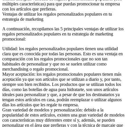
múltiples características) para que puedas promocionar tu empresa
con los artículos que prefieras.
Ventajas de utilizar los regalos personalizados populares en tu
estrategia de marketing
A continuación, recopilamos las 5 principales ventajas de utilizar los
regalos personalizados populares en tu estrategia de marketing
promocional:
Utilidad: los regalos personalizados populares tienen una utilidad
clara que es conocida por todas las personas. Esto es una ventaja en
comparación con los regalos promocionales que no son tan
habituales de personalizar y que no se suelen utilizar como
merchandising o regalo promocional.
Mayor aceptación: los regalos promocionales populares tienen más
aceptación ya que son artículos que se utilizan a diario y, por tanto,
siempre son bien recibidos. Los productos que se utilizan todos los
días, como las botellas de agua para hidratarte, son unos artículos
ideales para personalizar y que, a pesar de que los destinatarios ya
tengan estos artículos en casa, podrán reemplazar o utilizar algunos
días los artículos que les regale tu empresa.
Gran variedad de modelos y personalización: debido a la
popularidad de estos artículos, existen una gran variedad de modelos
con características muy diferentes entre sí y, además, se pueden
personalizar en el área que prefieras y con la técnica de marcaje que