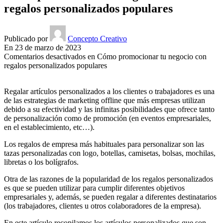
regalos personalizados populares
Publicado por
Concepto Creativo
En 23 de marzo de 2023
Comentarios desactivados
en Cómo promocionar tu negocio con
regalos personalizados populares
Regalar artículos personalizados a los clientes o trabajadores es una
de las estrategias de marketing offline que más empresas utilizan
debido a su efectividad y las infinitas posibilidades que ofrece tanto
de personalización como de promoción (en eventos empresariales,
en el establecimiento, etc…).
Los regalos de empresa más habituales para personalizar son las
tazas personalizadas con logo, botellas, camisetas, bolsas, mochilas,
libretas o los bolígrafos.
Otra de las razones de la popularidad de los regalos personalizados
es que se pueden utilizar para cumplir diferentes objetivos
empresariales y, además, se pueden regalar a diferentes destinatarios
(los trabajadores, clientes u otros colaboradores de la empresa).
En este artículo recopilamos los artículos personalizados que son