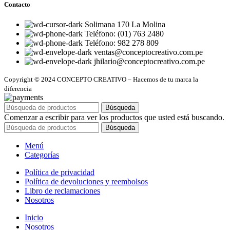
Contacto
Solimana 170 La Molina
Teléfono: (01) 763 2480
Teléfono: 982 278 809
ventas@conceptocreativo.com.pe
jhilario@conceptocreativo.com.pe
Copyright © 2024 CONCEPTO CREATIVO – Hacemos de tu marca la
diferencia
Búsqueda
Comenzar a escribir para ver los productos que usted está buscando.
Búsqueda
Menú
Categorías
Política de privacidad
Política de devoluciones y reembolsos
Libro de reclamaciones
Nosotros
Inicio
Nosotros