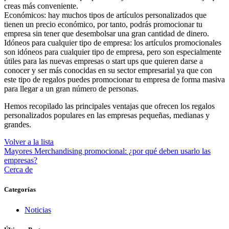
creas más conveniente.
Económicos: hay muchos tipos de artículos personalizados que
tienen un precio económico, por tanto, podrás promocionar tu
empresa sin tener que desembolsar una gran cantidad de dinero.
Idóneos para cualquier tipo de empresa: los artículos promocionales
son idóneos para cualquier tipo de empresa, pero son especialmente
útiles para las nuevas empresas o start ups que quieren darse a
conocer y ser más conocidas en su sector empresarial ya que con
este tipo de regalos puedes promocionar tu empresa de forma masiva
para llegar a un gran número de personas.
Hemos recopilado las principales ventajas que ofrecen los regalos
personalizados populares en las empresas pequeñas, medianas y
grandes.
Volver a la lista
Mayores
Merchandising promocional: ¿por qué deben usarlo las
empresas?
Cerca de
Categorías
Noticias