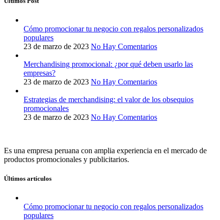
Últimos Post
Cómo promocionar tu negocio con regalos personalizados
populares
23 de marzo de 2023
No Hay Comentarios
Merchandising promocional: ¿por qué deben usarlo las
empresas?
23 de marzo de 2023
No Hay Comentarios
Estrategias de merchandising: el valor de los obsequios
promocionales
23 de marzo de 2023
No Hay Comentarios
Es una empresa peruana con amplia experiencia en el mercado de
productos promocionales y publicitarios.
Últimos artículos
Cómo promocionar tu negocio con regalos personalizados
populares