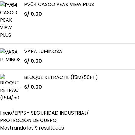
PV64 CASCO PEAK VIEW PLUS
S/
0.00
VARA LUMINOSA
S/
0.00
BLOQUE RETRÁCTIL (15M/50FT)
S/
0.00
Inicio
EPPS - SEGURIDAD INDUSTRIAL
PROTECCIÓN DE CUERO
Mostrando los 9 resultados