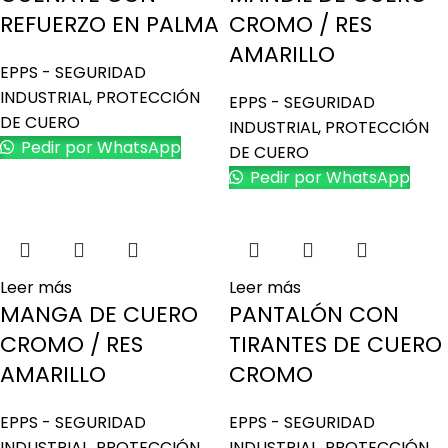
REFUERZO EN PALMA
CROMO / RES
AMARILLO
EPPS - SEGURIDAD
INDUSTRIAL
,
PROTECCIÓN
EPPS - SEGURIDAD
DE CUERO
INDUSTRIAL
,
PROTECCIÓN
Pedir por WhatsApp
DE CUERO
Pedir por WhatsApp
Leer más
Leer más
MANGA DE CUERO
PANTALÓN CON
CROMO / RES
TIRANTES DE CUERO
AMARILLO
CROMO
EPPS - SEGURIDAD
EPPS - SEGURIDAD
INDUSTRIAL
,
PROTECCIÓN
INDUSTRIAL
,
PROTECCIÓN