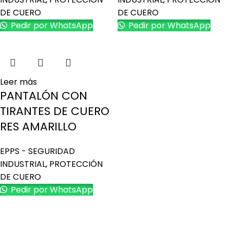
DE CUERO
DE CUERO
Pedir por WhatsApp
Pedir por WhatsApp
Leer más
PANTALÓN CON
TIRANTES DE CUERO
RES AMARILLO
EPPS - SEGURIDAD
INDUSTRIAL
,
PROTECCIÓN
DE CUERO
Pedir por WhatsApp