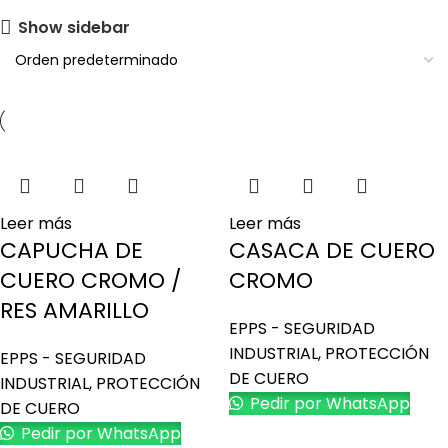
Show sidebar
Leer más
Leer más
CAPUCHA DE
CASACA DE CUERO
CUERO CROMO /
CROMO
RES AMARILLO
EPPS - SEGURIDAD
INDUSTRIAL
,
PROTECCIÓN
EPPS - SEGURIDAD
DE CUERO
INDUSTRIAL
,
PROTECCIÓN
Pedir por WhatsApp
DE CUERO
Pedir por WhatsApp