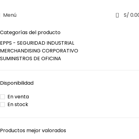
0
Menú
S/
0.0
Categorías del producto
EPPS - SEGURIDAD INDUSTRIAL
MERCHANDISING CORPORATIVO
SUMINISTROS DE OFICINA
Disponibilidad
En venta
En stock
Productos mejor valorados