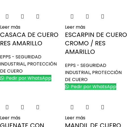
Leer más
Leer más
CASACA DE CUERO
ESCARPIN DE CUERO
RES AMARILLO
CROMO / RES
AMARILLO
EPPS - SEGURIDAD
INDUSTRIAL
,
PROTECCIÓN
EPPS - SEGURIDAD
DE CUERO
INDUSTRIAL
,
PROTECCIÓN
Pedir por WhatsApp
DE CUERO
Pedir por WhatsApp
Leer más
Leer más
GUENATE CON
MANDIL DE CUERO