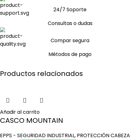
24/7 Soporte
Consultas o dudas
Compar segura
Métodos de pago
Productos relacionados
Añadir al carrito
CASCO MOUNTAIN
EPPS - SEGURIDAD INDUSTRIAL
,
PROTECCIÓN CABEZA