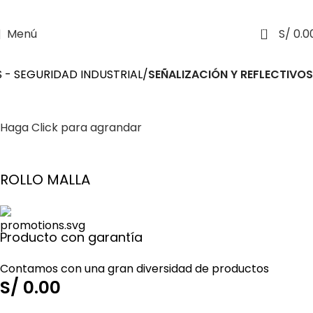
0
Menú
S/
0.0
S - SEGURIDAD INDUSTRIAL
SEÑALIZACIÓN Y REFLECTIVOS
Haga Click para agrandar
ROLLO MALLA
Producto con garantía
Contamos con una gran diversidad de productos
S/
0.00