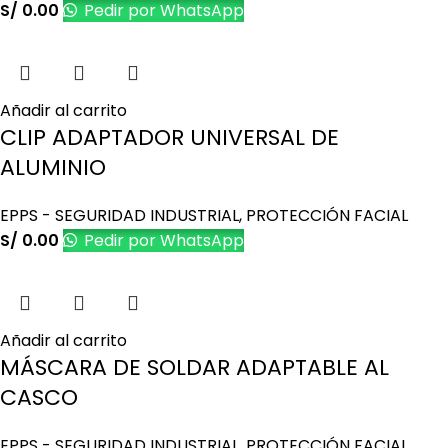
S/
0.00
Pedir por WhatsApp
Añadir al carrito
CLIP ADAPTADOR UNIVERSAL DE
ALUMINIO
EPPS - SEGURIDAD INDUSTRIAL
,
PROTECCIÓN FACIAL
S/
0.00
Pedir por WhatsApp
Añadir al carrito
MÁSCARA DE SOLDAR ADAPTABLE AL
CASCO
EPPS - SEGURIDAD INDUSTRIAL
,
PROTECCIÓN FACIAL