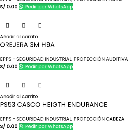
S/
0.00
Pedir por WhatsApp
Añadir al carrito
OREJERA 3M H9A
EPPS - SEGURIDAD INDUSTRIAL
,
PROTECCIÓN AUDITIVA
S/
0.00
Pedir por WhatsApp
Añadir al carrito
PS53 CASCO HEIGTH ENDURANCE
EPPS - SEGURIDAD INDUSTRIAL
,
PROTECCIÓN CABEZA
S/
0.00
Pedir por WhatsApp