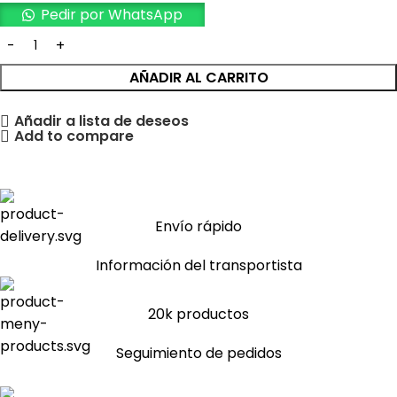
Pedir por WhatsApp
AÑADIR AL CARRITO
Añadir a lista de deseos
Add to compare
Envío rápido
Información del transportista
20k productos
Seguimiento de pedidos