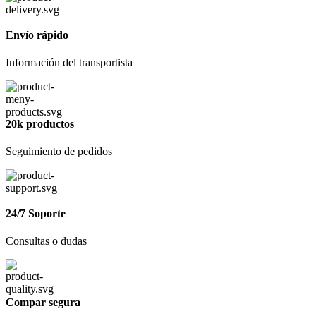
Envío rápido
Información del transportista
20k productos
Seguimiento de pedidos
24/7 Soporte
Consultas o dudas
Compar segura