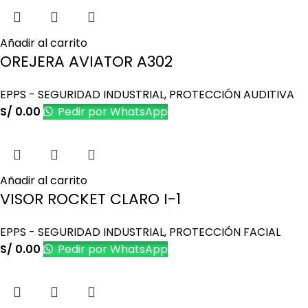
Añadir al carrito
OREJERA AVIATOR A302
EPPS - SEGURIDAD INDUSTRIAL
,
PROTECCIÓN AUDITIVA
S/
0.00
Pedir por WhatsApp
Añadir al carrito
VISOR ROCKET CLARO I-1
EPPS - SEGURIDAD INDUSTRIAL
,
PROTECCIÓN FACIAL
S/
0.00
Pedir por WhatsApp