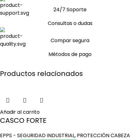
24/7 Soporte
Consultas o dudas
Compar segura
Métodos de pago
Productos relacionados
Añadir al carrito
CASCO FORTE
EPPS - SEGURIDAD INDUSTRIAL
,
PROTECCIÓN CABEZA