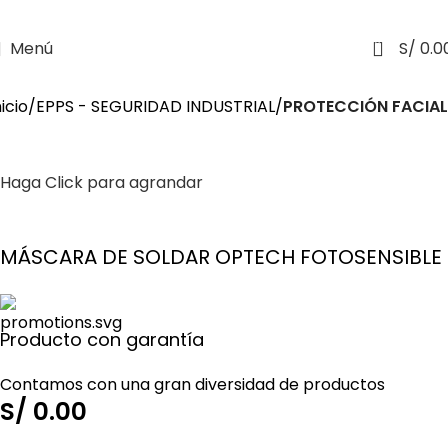
0
Menú
S/
0.0
nicio
EPPS - SEGURIDAD INDUSTRIAL
PROTECCIÓN FACIAL
Haga Click para agrandar
MÁSCARA DE SOLDAR OPTECH FOTOSENSIBLE
Producto con garantía
Contamos con una gran diversidad de productos
S/
0.00