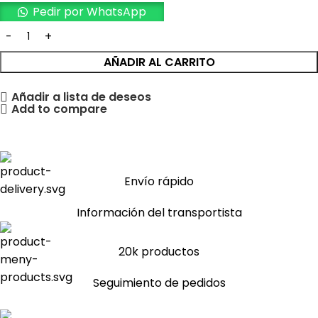
Pedir por WhatsApp
AÑADIR AL CARRITO
Añadir a lista de deseos
Add to compare
Envío rápido
Información del transportista
20k productos
Seguimiento de pedidos