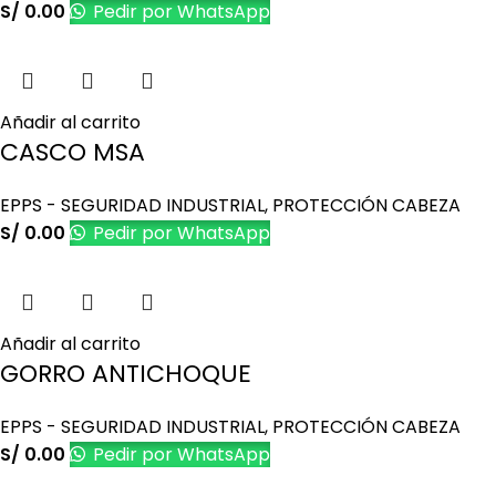
S/
0.00
Pedir por WhatsApp
Añadir al carrito
CASCO MSA
EPPS - SEGURIDAD INDUSTRIAL
,
PROTECCIÓN CABEZA
S/
0.00
Pedir por WhatsApp
Añadir al carrito
GORRO ANTICHOQUE
EPPS - SEGURIDAD INDUSTRIAL
,
PROTECCIÓN CABEZA
S/
0.00
Pedir por WhatsApp