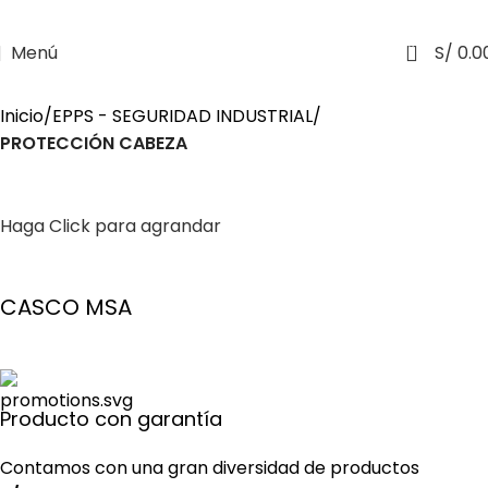
0
Menú
S/
0.0
Inicio
EPPS - SEGURIDAD INDUSTRIAL
PROTECCIÓN CABEZA
Haga Click para agrandar
CASCO MSA
Producto con garantía
Contamos con una gran diversidad de productos