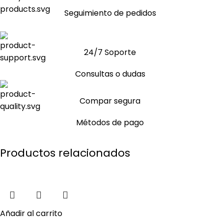
Seguimiento de pedidos
24/7 Soporte
Consultas o dudas
Compar segura
Métodos de pago
Productos relacionados
Añadir al carrito