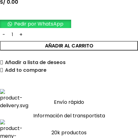
S/
0.00
Pedir por WhatsApp
AÑADIR AL CARRITO
Añadir a lista de deseos
Add to compare
Envío rápido
Información del transportista
20k productos