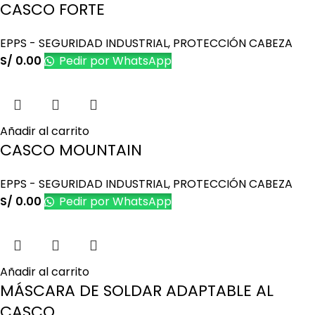
CASCO FORTE
EPPS - SEGURIDAD INDUSTRIAL
,
PROTECCIÓN CABEZA
S/
0.00
Pedir por WhatsApp
Añadir al carrito
CASCO MOUNTAIN
EPPS - SEGURIDAD INDUSTRIAL
,
PROTECCIÓN CABEZA
S/
0.00
Pedir por WhatsApp
Añadir al carrito
MÁSCARA DE SOLDAR ADAPTABLE AL
CASCO