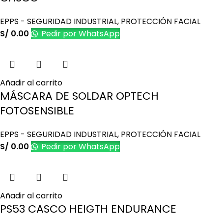
EPPS - SEGURIDAD INDUSTRIAL
,
PROTECCIÓN FACIAL
S/
0.00
Pedir por WhatsApp
Añadir al carrito
MÁSCARA DE SOLDAR OPTECH
FOTOSENSIBLE
EPPS - SEGURIDAD INDUSTRIAL
,
PROTECCIÓN FACIAL
S/
0.00
Pedir por WhatsApp
Añadir al carrito
PS53 CASCO HEIGTH ENDURANCE