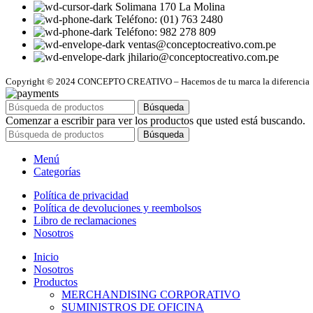
Solimana 170 La Molina
Teléfono: (01) 763 2480
Teléfono: 982 278 809
ventas@conceptocreativo.com.pe
jhilario@conceptocreativo.com.pe
Copyright © 2024 CONCEPTO CREATIVO – Hacemos de tu marca la diferencia
Búsqueda
Comenzar a escribir para ver los productos que usted está buscando.
Búsqueda
Menú
Categorías
Política de privacidad
Política de devoluciones y reembolsos
Libro de reclamaciones
Nosotros
Inicio
Nosotros
Productos
MERCHANDISING CORPORATIVO
SUMINISTROS DE OFICINA