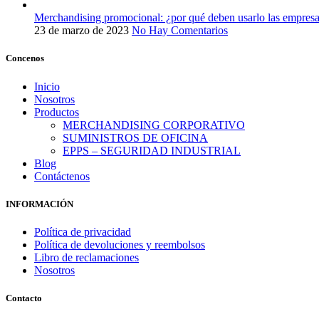
Merchandising promocional: ¿por qué deben usarlo las empres
23 de marzo de 2023
No Hay Comentarios
Concenos
Inicio
Nosotros
Productos
MERCHANDISING CORPORATIVO
SUMINISTROS DE OFICINA
EPPS – SEGURIDAD INDUSTRIAL
Blog
Contáctenos
INFORMACIÓN
Política de privacidad
Política de devoluciones y reembolsos
Libro de reclamaciones
Nosotros
Contacto