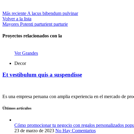
Más reciente
A lacus bibendum pulvinar
Volver a la lista
Mayores
Potenti parturient parturie
Proyectos relacionados con la
Ver Grandes
Decor
Et vestibulum quis a suspendisse
Es una empresa peruana con amplia experiencia en el mercado de prod
Últimos artículos
Cómo promocionar tu negocio con regalos personalizados popu
23 de marzo de 2023
No Hay Comentarios