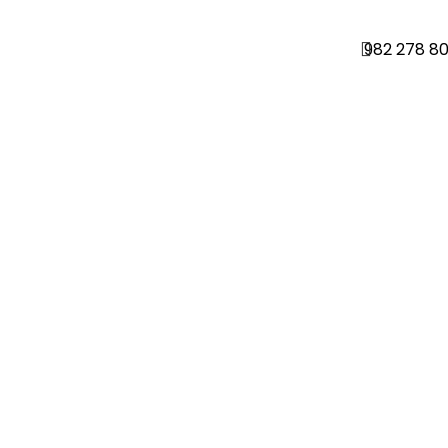
982 278 8