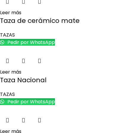
Leer más
Taza de cerámico mate
TAZAS
Pedir por WhatsApp
Leer más
Taza Nacional
TAZAS
Pedir por WhatsApp
Leer más