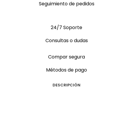
Seguimiento de pedidos
24/7 Soporte
Consultas o dudas
Compar segura
Métodos de pago
DESCRIPCIÓN