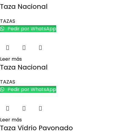
Taza Nacional
TAZAS
Pedir por WhatsApp
Leer más
Taza Nacional
TAZAS
Pedir por WhatsApp
Leer más
Taza Vidrio Pavonado