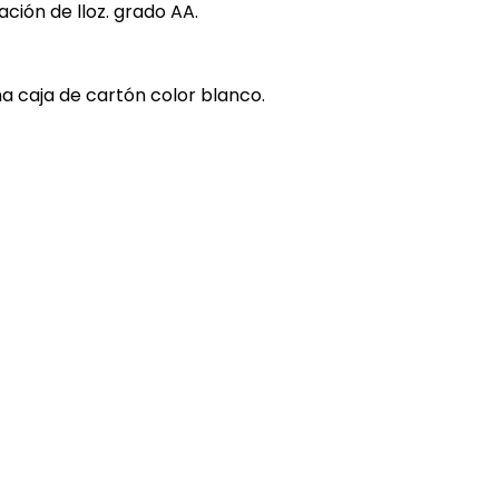
ación de lloz. grado AA.
na caja de cartón color blanco.