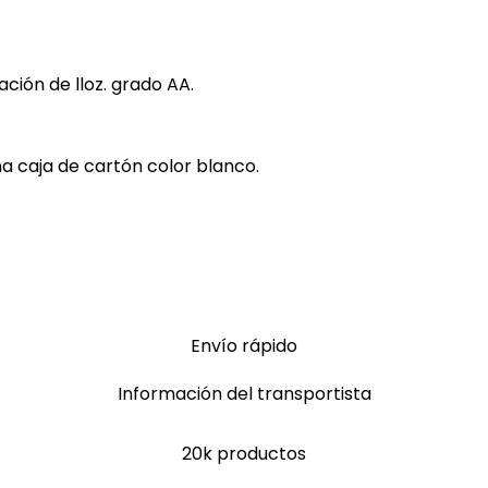
ación de lloz. grado AA.
na caja de cartón color blanco.
Envío rápido
Información del transportista
20k productos