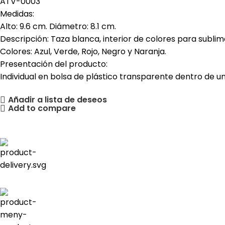
ATV-0003
Medidas:
Alto: 9.6 cm. Diámetro: 8.1 cm.
Descripción: Taza blanca, interior de colores para sublim
Colores: Azul, Verde, Rojo, Negro y Naranja.
Presentación del producto:
Individual en bolsa de plástico transparente dentro de u
Añadir a lista de deseos
Add to compare