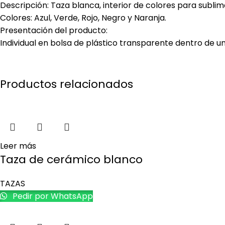
Descripción: Taza blanca, interior de colores para sublim
Colores: Azul, Verde, Rojo, Negro y Naranja.
Presentación del producto:
Individual en bolsa de plástico transparente dentro de u
Productos relacionados
Leer más
Taza de cerámico blanco
TAZAS
Pedir por WhatsApp