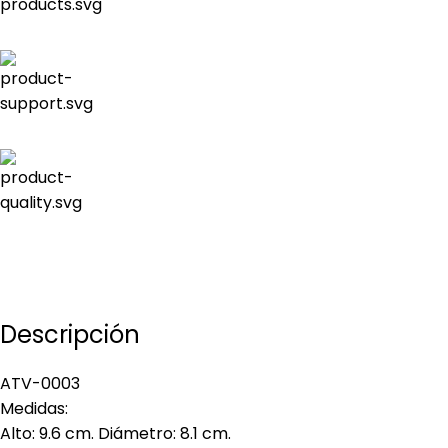
Descripción
ATV-0003
Medidas:
Alto: 9.6 cm. Diámetro: 8.1 cm.