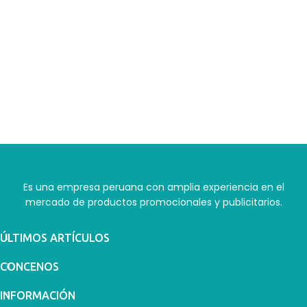
Es una empresa peruana con amplia experiencia en el
mercado de productos promocionales y publicitarios.
ÚLTIMOS ARTÍCULOS
CONCENOS
INFORMACIÓN