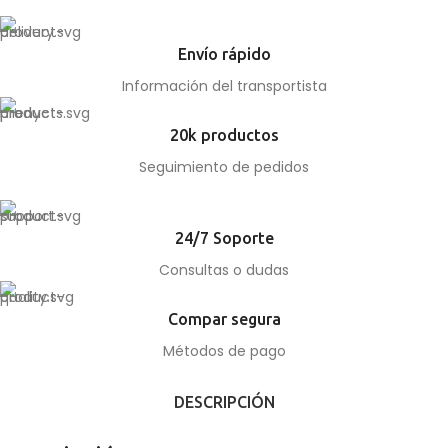
Envío rápido
Información del transportista
20k productos
Seguimiento de pedidos
24/7 Soporte
Consultas o dudas
Compar segura
Métodos de pago
DESCRIPCIÓN