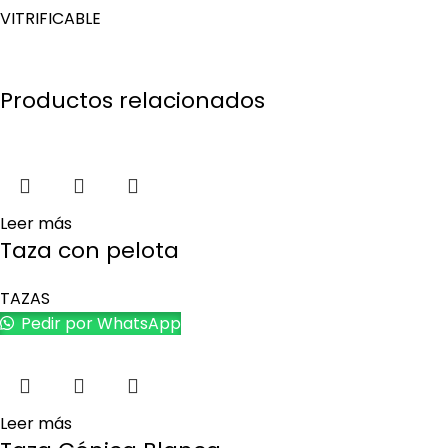
VITRIFICABLE
Productos relacionados
Leer más
Taza con pelota
TAZAS
Pedir por WhatsApp
Leer más