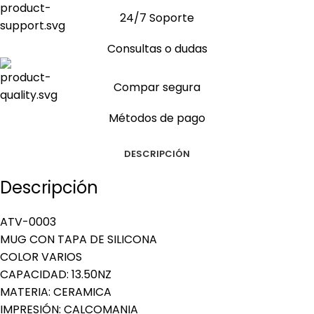
24/7 Soporte
Consultas o dudas
Compar segura
Métodos de pago
DESCRIPCIÓN
Descripción
ATV-0003
MUG CON TAPA DE SILICONA
COLOR VARIOS
CAPACIDAD: 13.50NZ
MATERIA: CERAMICA
IMPRESIÓN: CALCOMANIA