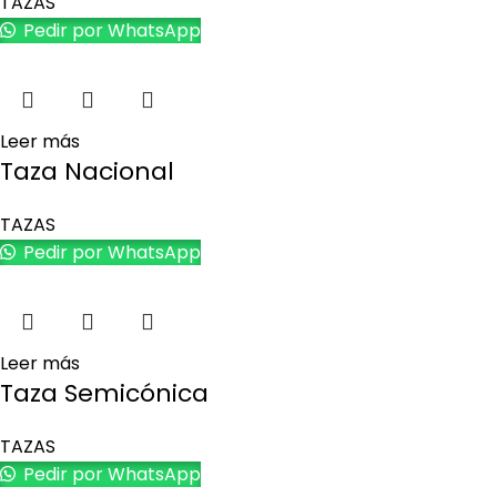
TAZAS
Pedir por WhatsApp
Leer más
Taza Nacional
TAZAS
Pedir por WhatsApp
Leer más
Taza Semicónica
TAZAS
Pedir por WhatsApp