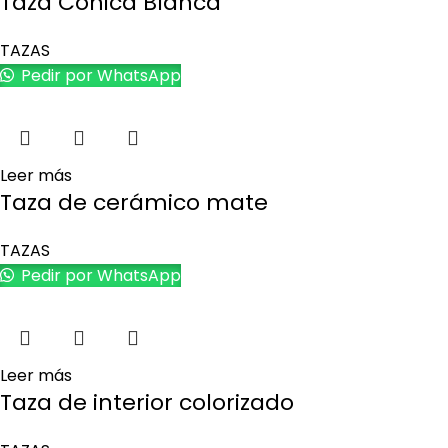
Taza Cónica Blanca
TAZAS
Pedir por WhatsApp
Leer más
Taza de cerámico mate
TAZAS
Pedir por WhatsApp
Leer más
Taza de interior colorizado