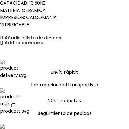
CAPACIDAD: 13.50NZ
MATERIA: CERAMICA
IMPRESIÓN: CALCOMANIA
VITRIFICABLE
Añadir a lista de deseos
Add to compare
Envío rápido
Información del transportista
20k productos
Seguimiento de pedidos