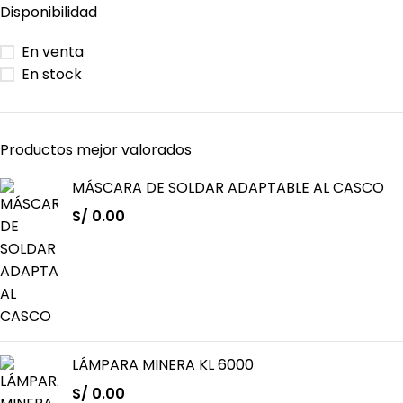
Disponibilidad
En venta
En stock
Productos mejor valorados
MÁSCARA DE SOLDAR ADAPTABLE AL CASCO
S/
0.00
LÁMPARA MINERA KL 6000
S/
0.00