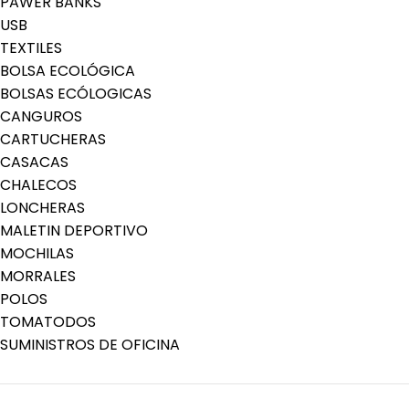
PAWER BANKS
USB
TEXTILES
BOLSA ECOLÓGICA
BOLSAS ECÓLOGICAS
CANGUROS
CARTUCHERAS
CASACAS
CHALECOS
LONCHERAS
MALETIN DEPORTIVO
MOCHILAS
MORRALES
POLOS
TOMATODOS
SUMINISTROS DE OFICINA