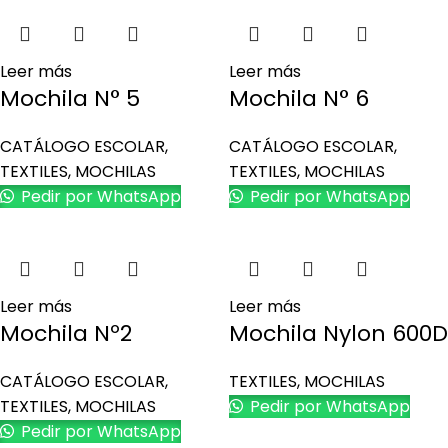
Leer más
Leer más
Mochila N° 5
Mochila N° 6
CATÁLOGO ESCOLAR
,
CATÁLOGO ESCOLAR
,
TEXTILES
,
MOCHILAS
TEXTILES
,
MOCHILAS
Pedir por WhatsApp
Pedir por WhatsApp
Leer más
Leer más
Mochila Nº2
Mochila Nylon 600D
CATÁLOGO ESCOLAR
,
TEXTILES
,
MOCHILAS
TEXTILES
,
MOCHILAS
Pedir por WhatsApp
Pedir por WhatsApp