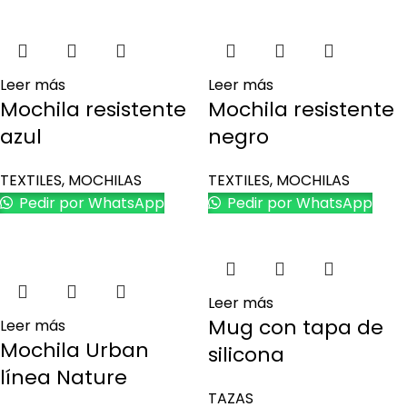
Leer más
Leer más
Mochila resistente
Mochila resistente
azul
negro
TEXTILES
,
MOCHILAS
TEXTILES
,
MOCHILAS
Pedir por WhatsApp
Pedir por WhatsApp
Leer más
Mug con tapa de
Leer más
Mochila Urban
silicona
línea Nature
TAZAS