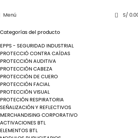
0
Menú
S/
0.0
Categorías del producto
EPPS - SEGURIDAD INDUSTRIAL
PROTECCIÓ CONTRA CAÍDAS
PROTECCIÓN AUDITIVA
PROTECCIÓN CABEZA
PROTECCIÓN DE CUERO
PROTECCIÓN FACIAL
PROTECCIÓN VISUAL
PROTECIÓN RESPIRATORIA
SEÑALIZACIÓN Y REFLECTIVOS
MERCHANDISING CORPORATIVO
ACTIVACIONES BTL
ELEMENTOS BTL