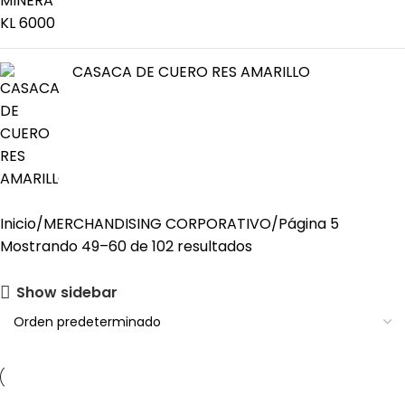
CASACA DE CUERO RES AMARILLO
Inicio
MERCHANDISING CORPORATIVO
Página 5
Mostrando 49–60 de 102 resultados
Show sidebar