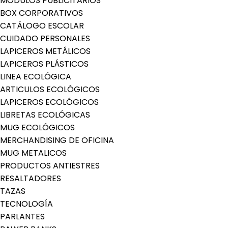
MODULOS PUBLICITARIOS
BOX CORPORATIVOS
CATÁLOGO ESCOLAR
CUIDADO PERSONALES
LAPICEROS METÁLICOS
LAPICEROS PLÁSTICOS
LINEA ECOLÓGICA
ARTICULOS ECOLÓGICOS
LAPICEROS ECOLÓGICOS
LIBRETAS ECOLÓGICAS
MUG ECOLÓGICOS
MERCHANDISING DE OFICINA
MUG METALICOS
PRODUCTOS ANTIESTRES
RESALTADORES
TAZAS
TECNOLOGÍA
PARLANTES